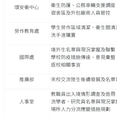
衛生防護、公務車輛支援調度
環安衛中心
宿舍區及外包廠商人員管控
學生勞作區域清潔、衛生間清
勞作教育處
洗手液購置
境外生名單與現況掌握及聯繫
國際處
學校防疫措施傳達、意見彙整
返校相關事宜
推廣部
來校交流陸生後續發展及名單
教職員出入境情形調查及造冊
人事室
流學者、研究員名單與現況掌
場所人力分流應變措施規劃