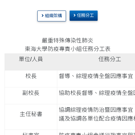
任務分工
組織架構
嚴重特殊傳染性肺炎
東海大學防疫專責小組任務分工表
單位/人員
任務分工
校長
督導、綜理疫情全盤因應事宜
副校長
協助校長督導、綜理疫情全盤
協調綜理疫情防治暨因應事宜
主任秘書
議及協調各單位配合疫情因應